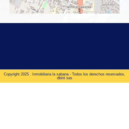
Copyright 2025 . Inmobiliaria la sabana - Todos los derechos reservados,
dbint sas