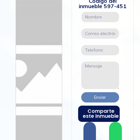
Código del
inmueble
597-451
Enviar
Comparte
este Inmueble