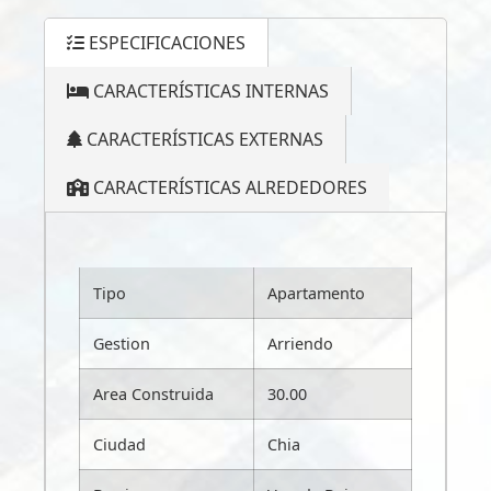
ESPECIFICACIONES
CARACTERÍSTICAS INTERNAS
CARACTERÍSTICAS EXTERNAS
CARACTERÍSTICAS ALREDEDORES
Tipo
Apartamento
Gestion
Arriendo
Area Construida
30.00
Ciudad
Chia