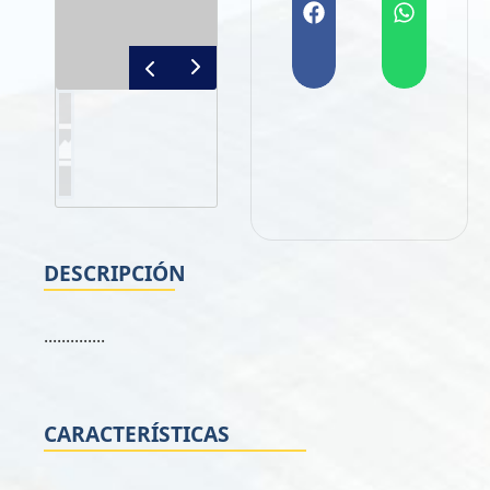
DESCRIPCIÓN
..............
CARACTERÍSTICAS