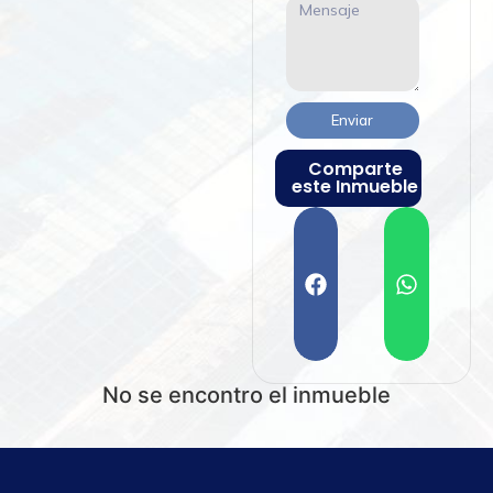
Enviar
Comparte
este Inmueble
No se encontro el inmueble