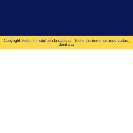
Copyright 2025 . Inmobiliaria la sabana - Todos los derechos reservados,
dbint sas