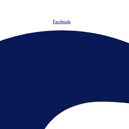
Facebook