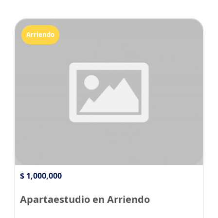
Arriendo
$ 1,000,000
Apartaestudio en Arriendo