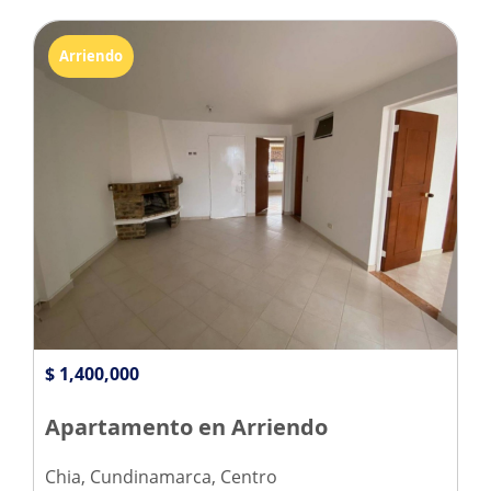
Arriendo
$ 1,400,000
Apartamento en Arriendo
Chia, Cundinamarca, Centro