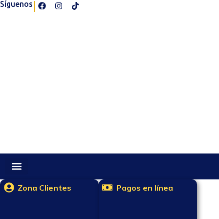
|
Síguenos
Zona Clientes
Pagos en línea