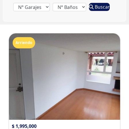
Buscar
Arriendo
$ 1,995,000