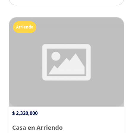
Arriendo
$ 2,320,000
Casa en Arriendo