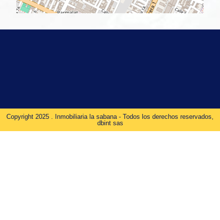
Copyright 2025 . Inmobiliaria la sabana - Todos los derechos reservados,
dbint sas