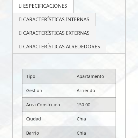
ESPECIFICACIONES
CARACTERÍSTICAS INTERNAS
CARACTERÍSTICAS EXTERNAS
CARACTERÍSTICAS ALREDEDORES
Tipo
Apartamento
Gestion
Arriendo
Area Construida
150.00
Ciudad
Chia
Barrio
Chia