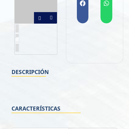
DESCRIPCIÓN
CARACTERÍSTICAS