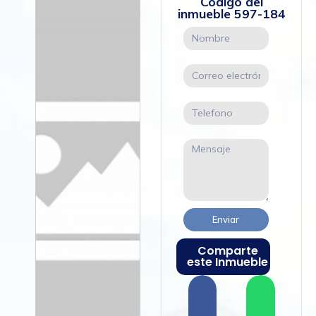
Código del
inmueble
597-184
Enviar
Comparte
este Inmueble