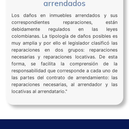
arrendados
Los daños en inmuebles arrendados y sus
correspondientes reparaciones, están
debidamente regulados en las leyes
colombianas. La tipología de daños posibles es
muy amplia y por ello el legislador clasificó las
reparaciones en dos grupos: reparaciones
necesarias y reparaciones locativas. De esta
forma, se facilita la comprensión de la
responsabilidad que corresponde a cada uno de
las partes del contrato de arrendamiento: las
reparaciones necesarias, al arrendador y las
locativas al arrendatario."