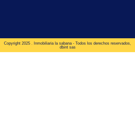
Copyright 2025 . Inmobiliaria la sabana - Todos los derechos reservados,
dbint sas