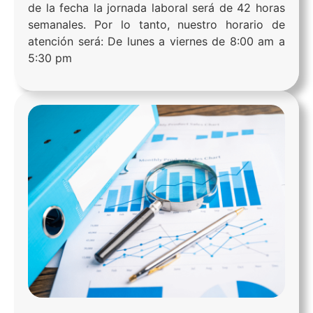
de la fecha la jornada laboral será de 42 horas
semanales. Por lo tanto, nuestro horario de
atención será: De lunes a viernes de 8:00 am a
5:30 pm