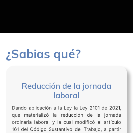
¿Sabias qué?
Reducción de la jornada
laboral
Dando aplicación a la Ley la Ley 2101 de 2021,
que materializó la reducción de la jornada
ordinaria laboral y la cual modificó el artículo
161 del Código Sustantivo del Trabajo, a partir