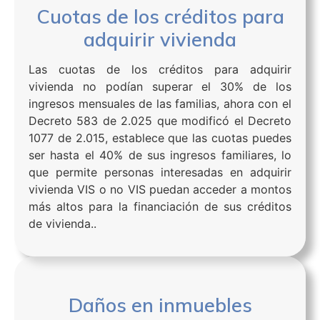
Cuotas de los créditos para
adquirir vivienda
Las cuotas de los créditos para adquirir
vivienda no podían superar el 30% de los
ingresos mensuales de las familias, ahora con el
Decreto 583 de 2.025 que modificó el Decreto
1077 de 2.015, establece que las cuotas puedes
ser hasta el 40% de sus ingresos familiares, lo
que permite personas interesadas en adquirir
vivienda VIS o no VIS puedan acceder a montos
más altos para la financiación de sus créditos
de vivienda..
Daños en inmuebles